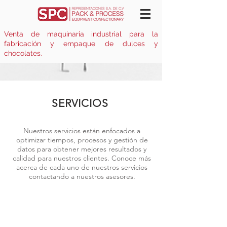
Venta de maquinaria industrial para la
fabricación y empaque de dulces y
chocolates.
SERVICIOS
Nuestros servicios están enfocados a
optimizar tiempos, procesos y gestión de
datos para obtener mejores resultados y
calidad para nuestros clientes. Conoce más
acerca de cada uno de nuestros servicios
contactando a nuestros asesores.