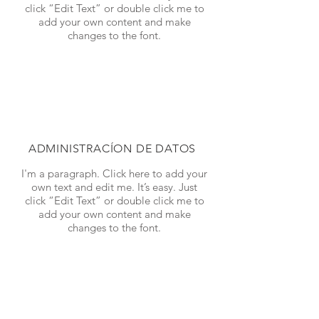
click “Edit Text” or double click me to
add your own content and make
changes to the font.
ADMINISTRACÍON DE DATOS
I'm a paragraph. Click here to add your
own text and edit me. It’s easy. Just
click “Edit Text” or double click me to
add your own content and make
changes to the font.