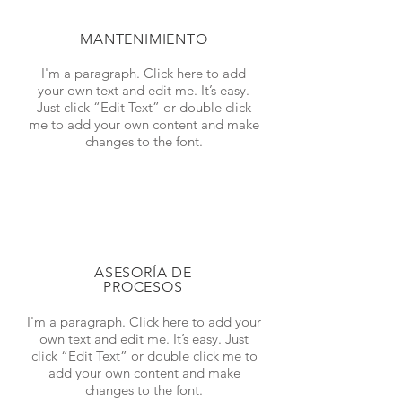
MANTENIMIENTO
I'm a paragraph. Click here to add
your own text and edit me. It’s easy.
Just click “Edit Text” or double click
me to add your own content and make
changes to the font.
ASESORÍA DE
PROCESOS
I'm a paragraph. Click here to add your
own text and edit me. It’s easy. Just
click “Edit Text” or double click me to
add your own content and make
changes to the font.